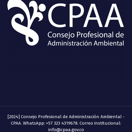
[2024] Consejo Profesional de Administración Ambiental -
CPAA. WhatsApp: +57 323 4319678. Correo institucional:
info@cpaa.gov.co