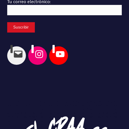
Tu correo electrónico: