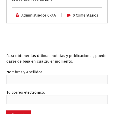
Administrador CPAA
0 Comentarios
Suscríbase:
Para obtener las últimas noticias y publicaciones, puede
darse de baja en cualquier momento.
Nombres y Apellidos:
Tu correo electrónico: