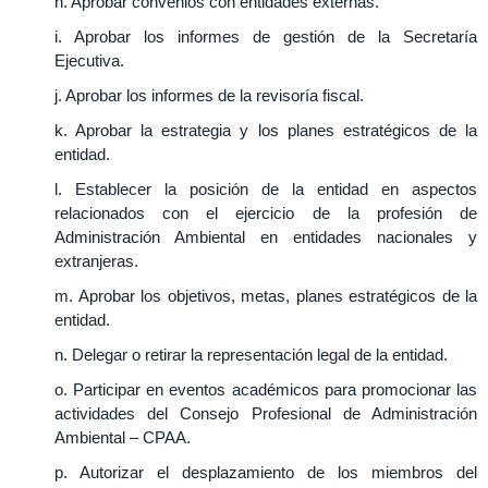
h. Aprobar convenios con entidades externas.
i. Aprobar los informes de gestión de la Secretaría
Ejecutiva.
j. Aprobar los informes de la revisoría fiscal.
k. Aprobar la estrategia y los planes estratégicos de la
entidad.
l. Establecer la posición de la entidad en aspectos
relacionados con el ejercicio de la profesión de
Administración Ambiental en entidades nacionales y
extranjeras.
m. Aprobar los objetivos, metas, planes estratégicos de la
entidad.
n. Delegar o retirar la representación legal de la entidad.
o. Participar en eventos académicos para promocionar las
actividades del Consejo Profesional de Administración
Ambiental – CPAA.
p. Autorizar el desplazamiento de los miembros del