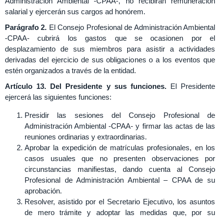
Administración Ambiental -CPAA-, no recibirán remuneración
salarial y ejercerán sus cargos ad honórem.
Parágrafo 2.
El Consejo Profesional de Administración Ambiental
-CPAA- cubrirá los gastos que se ocasionen por el
desplazamiento de sus miembros para asistir a actividades
derivadas del ejercicio de sus obligaciones o a los eventos que
estén organizados a través de la entidad.
Artículo 13. Del Presidente y sus funciones.
El Presidente
ejercerá las siguientes funciones:
Presidir las sesiones del Consejo Profesional de
Administración Ambiental -CPAA- y firmar las actas de las
reuniones ordinarias y extraordinarias.
Aprobar la expedición de matrículas profesionales, en los
casos usuales que no presenten observaciones por
circunstancias manifiestas, dando cuenta al Consejo
Profesional de Administración Ambiental – CPAA de su
aprobación.
Resolver, asistido por el Secretario Ejecutivo, los asuntos
de mero trámite y adoptar las medidas que, por su