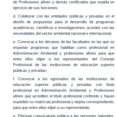
de Profesiones afines y demás certificados que expida en
ejercicio de sus funciones;
d. Colaborar con las entidades públicas y privadas en el
diseño de propuestas para el desarrollo de programas
académicos, científicos e investigaciones, acordes con las
necesidades del sector ambiental nacional e internacional;
e. Convocar a los decanos de las facultades en las que se
impartan programas que habilitan como profesional en
Administración Ambiental y profesiones afines para que
entre ellos elijan a los representantes del Consejo
Profesional de las instituciones de educación superior
públicas y privadas;
f. Convocar a los egresados de las instituciones de
educación superior públicas y privadas con título
profesional en Administración Ambiental y Profesiones
afines que acrediten el título profesional conferido y hayan
expedido su matrícula profesional y tarjeta correspondiente,
para que entre ellos elijan a su representante;
g. Efectuar convocatoria pública a las personas naturales,