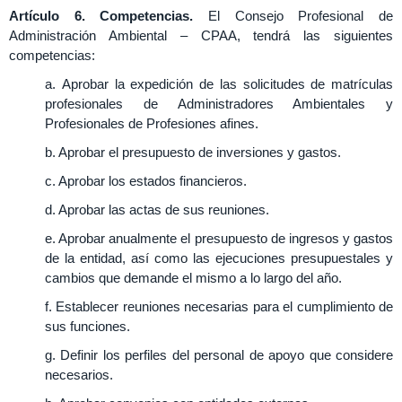
Artículo 6. Competencias.
El Consejo Profesional de
Administración Ambiental – CPAA, tendrá las siguientes
competencias:
a. Aprobar la expedición de las solicitudes de matrículas
profesionales de Administradores Ambientales y
Profesionales de Profesiones afines.
b. Aprobar el presupuesto de inversiones y gastos.
c. Aprobar los estados financieros.
d. Aprobar las actas de sus reuniones.
e. Aprobar anualmente el presupuesto de ingresos y gastos
de la entidad, así como las ejecuciones presupuestales y
cambios que demande el mismo a lo largo del año.
f. Establecer reuniones necesarias para el cumplimiento de
sus funciones.
g. Definir los perfiles del personal de apoyo que considere
necesarios.