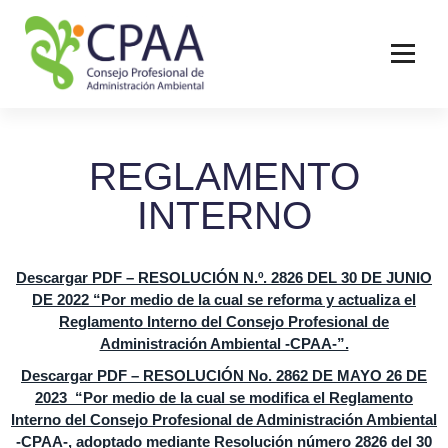
REGLAMENTO
INTERNO
Descargar PDF – RESOLUCIÓN N.º. 2826 DEL 30 DE JUNIO
DE 2022 “Por medio de la cual se reforma y actualiza el
Reglamento Interno del Consejo Profesional de
Administración Ambiental -CPAA-”.
Descargar PDF – RESOLUCIÓN No. 2862 DE MAYO 26 DE
2023 “Por medio de la cual se modifica el Reglamento
Interno del Consejo Profesional de Administración Ambiental
-CPAA-, adoptado mediante Resolución número 2826 del 30