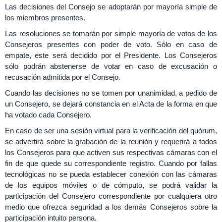
Las decisiones del Consejo se adoptarán por mayoría simple de
los miembros presentes.
Las resoluciones se tomarán por simple mayoría de votos de los
Consejeros presentes con poder de voto. Sólo en caso de
empate, este será decidido por el Presidente. Los Consejeros
sólo podrán abstenerse de votar en caso de excusación o
recusación admitida por el Consejo.
Cuando las decisiones no se tomen por unanimidad, a pedido de
un Consejero, se dejará constancia en el Acta de la forma en que
ha votado cada Consejero.
En caso de ser una sesión virtual para la verificación del quórum,
se advertirá sobre la grabación de la reunión y requerirá a todos
los Consejeros para que activen sus respectivas cámaras con el
fin de que quede su correspondiente registro. Cuando por fallas
tecnológicas no se pueda establecer conexión con las cámaras
de los equipos móviles o de cómputo, se podrá validar la
participación del Consejero correspondiente por cualquiera otro
medio que ofrezca seguridad a los demás Consejeros sobre la
participación intuito persona.