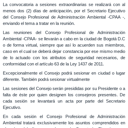
La convocatoria a sesiones extraordinarias se realizará con al
menos dos (2) días de anticipación, por el Secretario Ejecutivo
del Consejo Profesional de Administración Ambiental -CPAA -,
enviando el tema a tratar en la reunión.
Las reuniones del Consejo Profesional de Administración
Ambiental -CPAA- se llevarán a cabo en la ciudad de Bogotá D.C
o de forma virtual, siempre que así lo acuerden sus miembros,
caso en el cual se deberá dejar constancia por ese mismo medio
de lo actuado con los atributos de seguridad necesarios, de
conformidad con el artículo 63 de la Ley 1437 de 2011.
Excepcionalmente el Consejo podrá sesionar en ciudad o lugar
diferente. También podrá sesionar virtualmente
Las sesiones del Consejo serán presididas por su Presidente o a
falta de éste por quien designen los consejeros presentes. De
cada sesión se levantará un acta por parte del Secretario
Ejecutivo.
En cada sesión el Consejo Profesional de Administración
Ambiental tratará exclusivamente los asuntos comprendidos en