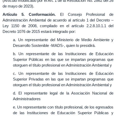
(Artículo modificado por el Art. 1 de la Resolución No. 2862 del 26
de mayo de 2023).
Artículo 5. Conformación.
El Consejo Profesional de
Administración Ambiental de acuerdo al artículo 1 del Decreto –
Ley 1150 de 2008, compilado en el artículo 2.2.8.10.1.1 del
Decreto 1076 de 2015 estará integrado por:
a. Un representante del Ministerio de Medio Ambiente y
Desarrollo Sostenible -MADS-, quien lo presidirá.
b. Un representante de las Instituciones de Educación
Superior Públicas en las que se impartan programas que
otorguen el título profesional en Administración Ambiental y
c. Un representante de las Instituciones de Educación
Superior Privadas en las que se impartan programas que
otorguen el título profesional en Administración Ambiental y
d. El representante legal de la Asociación Nacional de
Administradores
e. Un representante con título profesional, de los egresados
de las Instituciones de Educación Superior Públicas y