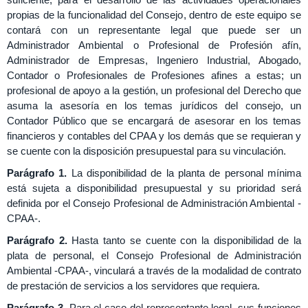
propias de la funcionalidad del Consejo, dentro de este equipo se
contará con un representante legal que puede ser un
Administrador Ambiental o Profesional de Profesión afín,
Administrador de Empresas, Ingeniero Industrial, Abogado,
Contador o Profesionales de Profesiones afines a estas; un
profesional de apoyo a la gestión, un profesional del Derecho que
asuma la asesoría en los temas jurídicos del consejo, un
Contador Público que se encargará de asesorar en los temas
financieros y contables del CPAA y los demás que se requieran y
se cuente con la disposición presupuestal para su vinculación.
Parágrafo 1.
La disponibilidad de la planta de personal mínima
está sujeta a disponibilidad presupuestal y su prioridad será
definida por el Consejo Profesional de Administración Ambiental -
CPAA-.
Parágrafo 2.
Hasta tanto se cuente con la disponibilidad de la
plata de personal, el Consejo Profesional de Administración
Ambiental -CPAA-, vinculará a través de la modalidad de contrato
de prestación de servicios a los servidores que requiera.
Parágrafo 3.
Para el caso del representante legal, sus funciones