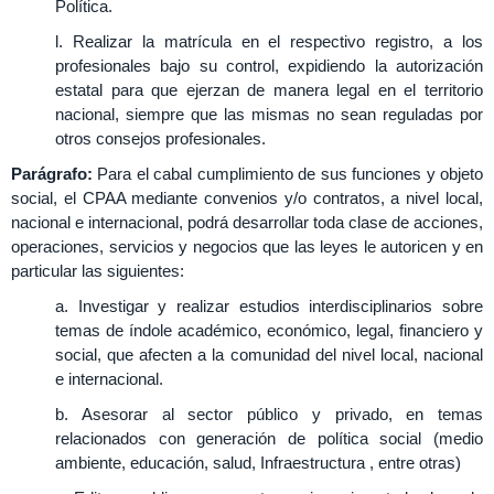
Política.
l. Realizar la matrícula en el respectivo registro, a los
profesionales bajo su control, expidiendo la autorización
estatal para que ejerzan de manera legal en el territorio
nacional, siempre que las mismas no sean reguladas por
otros consejos profesionales.
Parágrafo:
Para el cabal cumplimiento de sus funciones y objeto
social, el CPAA mediante convenios y/o contratos, a nivel local,
nacional e internacional, podrá desarrollar toda clase de acciones,
operaciones, servicios y negocios que las leyes le autoricen y en
particular las siguientes:
a. Investigar y realizar estudios interdisciplinarios sobre
temas de índole académico, económico, legal, financiero y
social, que afecten a la comunidad del nivel local, nacional
e internacional.
b. Asesorar al sector público y privado, en temas
relacionados con generación de política social (medio
ambiente, educación, salud, Infraestructura , entre otras)