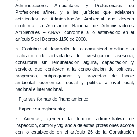
Administradores Ambientales y Profesionales de
Profesiones afines, y a las jurídicas que adelanten
actividades de Administración Ambiental que deseen
conformar la Asociación Nacional de Administradores
Ambientales – ANAA, conforme a lo establecido en el
artículo 5 del Decreto 1150 de 2008.
h. Contribuir al desarrollo de la comunidad mediante la
realización de actividades de investigación, asesoría,
consultoría sin remuneración alguna, capacitación y
servicio, que conlleven a la consolidación de políticas,
programas, subprogramas y proyectos de índole
ambiental, económico, social y político a nivel local,
nacional e internacional.
i. Fijar sus formas de financiamiento;
j. Expedir su reglamento;
k. Además, ejercerá la función administrativa de
inspección, control y vigilancia de estas profesiones acorde
con lo establecido en el artículo 26 de la Constitución