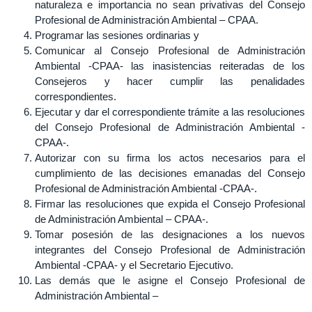
naturaleza e importancia no sean privativas del Consejo
Profesional de Administración Ambiental – CPAA.
Programar las sesiones ordinarias y
Comunicar al Consejo Profesional de Administración
Ambiental -CPAA- las inasistencias reiteradas de los
Consejeros y hacer cumplir las penalidades
correspondientes.
Ejecutar y dar el correspondiente trámite a las resoluciones
del Consejo Profesional de Administración Ambiental -
CPAA-.
Autorizar con su firma los actos necesarios para el
cumplimiento de las decisiones emanadas del Consejo
Profesional de Administración Ambiental -CPAA-.
Firmar las resoluciones que expida el Consejo Profesional
de Administración Ambiental – CPAA-.
Tomar posesión de las designaciones a los nuevos
integrantes del Consejo Profesional de Administración
Ambiental -CPAA- y el Secretario Ejecutivo.
Las demás que le asigne el Consejo Profesional de
Administración Ambiental –