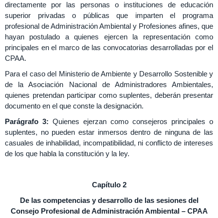
directamente por las personas o instituciones de educación
superior privadas o públicas que imparten el programa
profesional de Administración Ambiental y Profesiones afines, que
hayan postulado a quienes ejercen la representación como
principales en el marco de las convocatorias desarrolladas por el
CPAA.
Para el caso del Ministerio de Ambiente y Desarrollo Sostenible y
de la Asociación Nacional de Administradores Ambientales,
quienes pretendan participar como suplentes, deberán presentar
documento en el que conste la designación.
Parágrafo 3:
Quienes ejerzan como consejeros principales o
suplentes, no pueden estar inmersos dentro de ninguna de las
casuales de inhabilidad, incompatibilidad, ni conflicto de intereses
de los que habla la constitución y la ley.
Capítulo 2
De las competencias y desarrollo de las sesiones del
Consejo Profesional de Administración Ambiental – CPAA