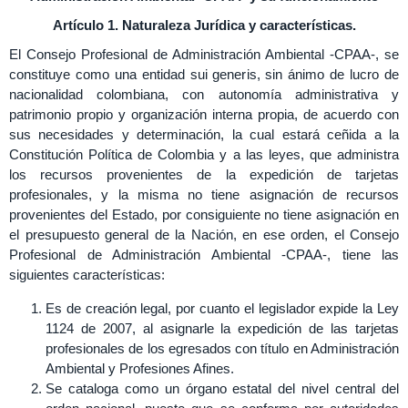
Artículo 1. Naturaleza Jurídica y características.
El Consejo Profesional de Administración Ambiental -CPAA-, se
constituye como una entidad sui generis, sin ánimo de lucro de
nacionalidad colombiana, con autonomía administrativa y
patrimonio propio y organización interna propia, de acuerdo con
sus necesidades y determinación, la cual estará ceñida a la
Constitución Política de Colombia y a las leyes, que administra
los recursos provenientes de la expedición de tarjetas
profesionales, y la misma no tiene asignación de recursos
provenientes del Estado, por consiguiente no tiene asignación en
el presupuesto general de la Nación, en ese orden, el Consejo
Profesional de Administración Ambiental -CPAA-, tiene las
siguientes características:
Es de creación legal, por cuanto el legislador expide la Ley
1124 de 2007, al asignarle la expedición de las tarjetas
profesionales de los egresados con título en Administración
Ambiental y Profesiones Afines.
Se cataloga como un órgano estatal del nivel central del