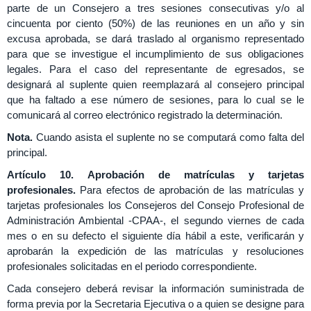
parte de un Consejero a tres sesiones consecutivas y/o al
cincuenta por ciento (50%) de las reuniones en un año y sin
excusa aprobada, se dará traslado al organismo representado
para que se investigue el incumplimiento de sus obligaciones
legales. Para el caso del representante de egresados, se
designará al suplente quien reemplazará al consejero principal
que ha faltado a ese número de sesiones, para lo cual se le
comunicará al correo electrónico registrado la determinación.
Nota.
Cuando asista el suplente no se computará como falta del
principal.
Artículo 10.
Aprobación de matrículas y tarjetas
profesionales.
Para efectos de aprobación de las matrículas y
tarjetas profesionales los Consejeros del Consejo Profesional de
Administración Ambiental -CPAA-, el segundo viernes de cada
mes o en su defecto el siguiente día hábil a este, verificarán y
aprobarán la expedición de las matrículas y resoluciones
profesionales solicitadas en el periodo correspondiente.
Cada consejero deberá revisar la información suministrada de
forma previa por la Secretaria Ejecutiva o a quien se designe para