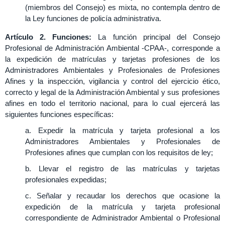
(miembros del Consejo) es mixta, no contempla dentro de
la Ley funciones de policía administrativa.
Artículo 2. Funciones:
La función principal del Consejo
Profesional de Administración Ambiental -CPAA-, corresponde a
la expedición de matrículas y tarjetas profesiones de los
Administradores Ambientales y Profesionales de Profesiones
Afines y la inspección, vigilancia y control del ejercicio ético,
correcto y legal de la Administración Ambiental y sus profesiones
afines en todo el territorio nacional, para lo cual ejercerá las
siguientes funciones específicas:
a. Expedir la matrícula y tarjeta profesional a los
Administradores Ambientales y Profesionales de
Profesiones afines que cumplan con los requisitos de ley;
b. Llevar el registro de las matrículas y tarjetas
profesionales expedidas;
c. Señalar y recaudar los derechos que ocasione la
expedición de la matrícula y tarjeta profesional
correspondiente de Administrador Ambiental o Profesional