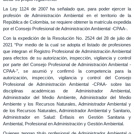
La Ley 1124 de 2007 ha señalado que, para poder ejercer la
profesión de Administración Ambiental en el territorio de la
República de Colombia, se requiere obtener la matrícula expedida
por el Consejo Profesional de Administración Ambiental -CPAA-.
Con la expedición de la Resolución No. 2524 del 28 de julio de
2021 “Por medio de la cual se adopta el listado de profesiones
que integran el Registro Profesional de Administración Ambiental
para efectos de su autorización, inspección, vigilancia y control
por parte del Consejo Profesional de Administración Ambiental -
CPAA-”, se asumió y confirmó la competencia para la
autorización, inspección, vigilancia y control del Consejo
Profesional de Administración Ambiental -CPAA- sobre las
disciplinas académicas de Administrador Ambiental,
Administrador del Medio Ambiente, Administrador del Medio
Ambiente y los Recursos Naturales, Administrador Ambiental y
de los Recursos Naturales, Administrador Ambiental y Sanitario,
Administrador en Salud: Énfasis en Gestión Sanitaria y
Ambiental, Profesional en Administración y Gestión Ambiental.
Quienes tengan título profesional de Administrador Ambiental o