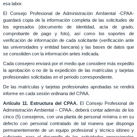
esa labor.
El Consejo Profesional de Administración Ambiental -CPAA-
guardará copia de la información completa de las solicitudes de
los egresados (documento de identidad, acta de grado,
comprobante de pago y foto), así como los soportes de
verificación de información de cada solicitante (verificación ante
las universidades y entidad bancaria) y las bases de datos que
se consoliden con la información antes indicada.
Cada consejero enviará por el medio que considere más expedito
la aprobación o no de la expedición de las matrículas y tarjetas
profesionales solicitadas en el periodo correspondiente.
De las matrículas y tarjetas profesionales aprobadas se rendirá
informe en cada sesión ordinaria del CPAA.
Artículo 11.
Estructura del CPAA.
El Consejo Profesional de
Administración Ambiental – CPAA-, deberá contar además de los
cinco (5) consejeros, con una planta de personal mínima o en su
defecto con personal contratado de tal manera que disponga
permanentemente de un equipo profesional y técnico idóneo y
suficiente, para el desarrollo de las actividades operacionales