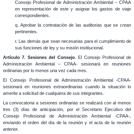
Consejo Profesional de Administración Ambiental – CPAA
en representación de este y asignar los gastos de viaje
correspondientes.
q. Aprobar la contratación de las auditorias que se crean
pertinentes.
r. Las demás que sean necesarias para el cumplimiento de
sus funciones de ley y su misión institucional.
Artículo 7. Sesiones del Consejo
. El Consejo Profesional de
Administración Ambiental – CPAA- sesionará en reuniones
ordinarias por lo menos una vez cada mes.
El Consejo Profesional de Administración Ambiental -CPAA-
sesionará en reuniones extraordinarias cuando la situación lo
amerite a solicitud de cualquiera de sus integrantes.
La convocatoria a sesiones ordinarias se realizará con al menos
tres (3) días de anticipación, por el Secretario Ejecutivo del
Consejo Profesional de Administración Ambiental -CPAA-,
enviando el orden del día de la reunión y el acta de la reunión
anterior.