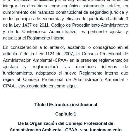
integrar las directrices como un único instrumento jurídico, en
cumplimiento del mandato constitucional de seguridad jurídica y
de los principios de economía y eficacia de que trata el artículo 3
de la Ley 1437 de 2011, Código de Procedimiento Administrativo
y de lo Contencioso Administrativo, es pertinente ajustar y
actualizar el Reglamento Interno.
En consideración a lo anterior, acatando lo consagrado en el
artículo 7 de la Ley 1124 de 2007, el Consejo Profesional de
Administración Ambiental -CPAA- en la presente reglamentación
ajustará y reglamentará las directrices internas de
funcionamiento, adoptando el nuevo Reglamento Interno que
regirá al Consejo Profesional de Administración Ambiental -
CPAA-, cuyo contenido es como sigue.
Título I Estructura institucional
Capítulo 1
De la Organización del Consejo Profesional de
Administración Ambiental -CPAA- y
su funcionamiento