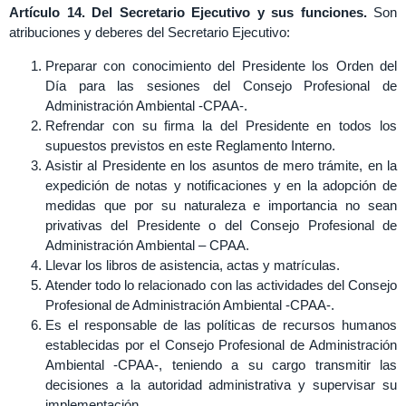
Artículo 14. Del Secretario Ejecutivo y sus funciones.
Son
atribuciones y deberes del Secretario Ejecutivo:
Preparar con conocimiento del Presidente los Orden del
Día para las sesiones del Consejo Profesional de
Administración Ambiental -CPAA-.
Refrendar con su firma la del Presidente en todos los
supuestos previstos en este Reglamento Interno.
Asistir al Presidente en los asuntos de mero trámite, en la
expedición de notas y notificaciones y en la adopción de
medidas que por su naturaleza e importancia no sean
privativas del Presidente o del Consejo Profesional de
Administración Ambiental – CPAA.
Llevar los libros de asistencia, actas y matrículas.
Atender todo lo relacionado con las actividades del Consejo
Profesional de Administración Ambiental -CPAA-.
Es el responsable de las políticas de recursos humanos
establecidas por el Consejo Profesional de Administración
Ambiental -CPAA-, teniendo a su cargo transmitir las
decisiones a la autoridad administrativa y supervisar su
implementación.