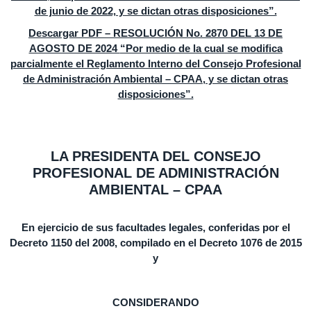
de junio de 2022, y se dictan otras disposiciones”.
Descargar PDF – RESOLUCIÓN No. 2870 DEL 13 DE
AGOSTO DE 2024
“Por medio de la cual se modifica
parcialmente el Reglamento Interno del Consejo Profesional
de Administración Ambiental – CPAA, y se dictan otras
disposiciones”.
LA PRESIDENTA DEL CONSEJO
PROFESIONAL DE ADMINISTRACIÓN
AMBIENTAL – CPAA
En ejercicio de sus facultades legales, conferidas por el
Decreto 1150 del 2008, compilado en el Decreto 1076 de 2015
y
CONSIDERANDO