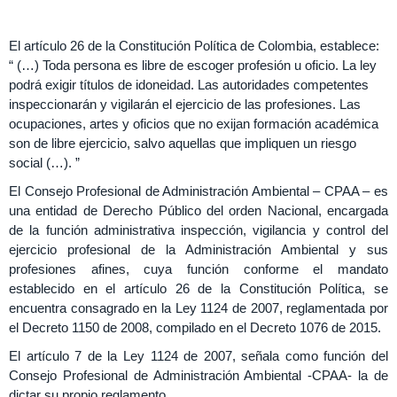
El artículo 26 de la Constitución Política de Colombia, establece:
“ (…) Toda persona es libre de escoger profesión u oficio. La ley
podrá exigir títulos de idoneidad. Las autoridades competentes
inspeccionarán y vigilarán el ejercicio de las profesiones. Las
ocupaciones, artes y oficios que no exijan formación académica
son de libre ejercicio, salvo aquellas que impliquen un riesgo
social (…). ”
El Consejo Profesional de Administración Ambiental – CPAA – es
una entidad de Derecho Público del orden Nacional, encargada
de la función administrativa inspección, vigilancia y control del
ejercicio profesional de la Administración Ambiental y sus
profesiones afines, cuya función conforme el mandato
establecido en el artículo 26 de la Constitución Política, se
encuentra consagrado en la Ley 1124 de 2007, reglamentada por
el Decreto 1150 de 2008, compilado en el Decreto 1076 de 2015.
El artículo 7 de la Ley 1124 de 2007, señala como función del
Consejo Profesional de Administración Ambiental -CPAA- la de
dictar su propio reglamento.