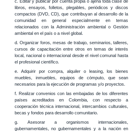
c. Editar y publicar por cuenta propia o ajena toda clase de
libros, ensayos, folletos, plegables, periódicos y discos
compactos (DVD, CD), que contribuyan al desarrollo de la
comunidad en general especialmente en temas
relacionados con la Administración ambiental o Gestión
ambiental en el país o a nivel global.
d. Organizar foros, mesas de trabajo, seminarios, talleres,
cursos de capacitación entre otros en temas de interés
local, nacional o internacional desde el nivel comunal hasta
el profesional científico.
e. Adquirir por compra, alquiler o leasing, los bienes
muebles, inmuebles, equipos de cómputo, que sean
necesarios para la ejecución de programas y/o proyectos.
f. Realizar convenios con las embajadas de los diferentes
países acreditados en Colombia, con respecto a
cooperación técnica internacional, intercambios culturales,
becas y fondos para desarrollo comunitario.
g. Asesorar a organismos internacionales,
gubernamentales, no gubernamentales y a la nación en