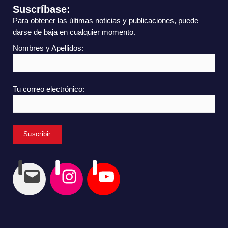
Suscríbase:
Para obtener las últimas noticias y publicaciones, puede
darse de baja en cualquier momento.
Nombres y Apellidos:
Tu correo electrónico: