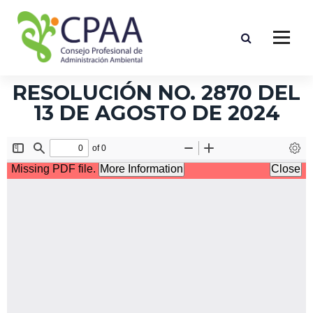
RESOLUCIÓN NO. 2870 DEL
13 DE AGOSTO DE 2024