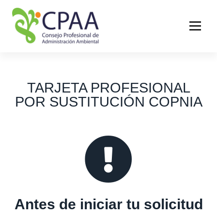
TARJETA PROFESIONAL
POR SUSTITUCIÓN COPNIA
Antes de iniciar tu solicitud