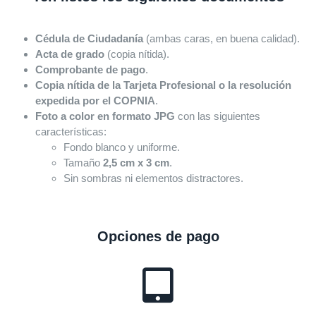
Cédula de Ciudadanía
(ambas caras, en buena calidad).
Acta de grado
(copia nítida).
Comprobante de pago
.
Copia nítida de la Tarjeta Profesional o la resolución
expedida por el COPNIA
.
Foto a color en formato JPG
con las siguientes
características:
Fondo blanco y uniforme.
Tamaño
2,5 cm x 3 cm
.
Sin sombras ni elementos distractores.
Opciones de pago