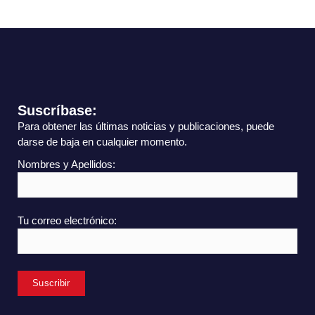
Suscríbase:
Para obtener las últimas noticias y publicaciones, puede
darse de baja en cualquier momento.
Nombres y Apellidos:
Tu correo electrónico: