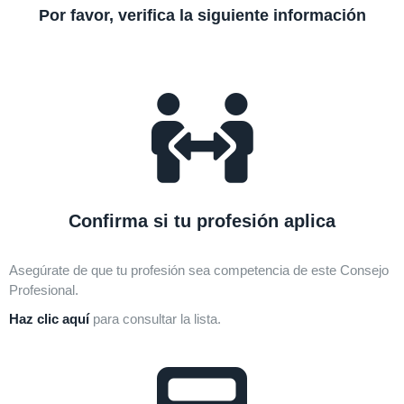
Por favor, verifica la siguiente información
Confirma si tu profesión aplica
Asegúrate de que tu profesión sea competencia de este Consejo
Profesional.
Haz clic aquí
para consultar la lista.