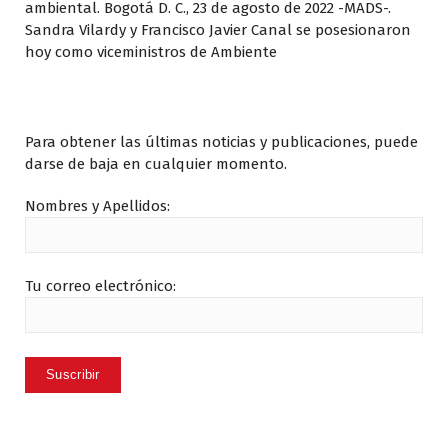
ambiental. Bogotá D. C., 23 de agosto de 2022 -MADS-.
Sandra Vilardy y Francisco Javier Canal se posesionaron
hoy como viceministros de Ambiente
Suscríbase:
Para obtener las últimas noticias y publicaciones, puede
darse de baja en cualquier momento.
Nombres y Apellidos:
Tu correo electrónico: