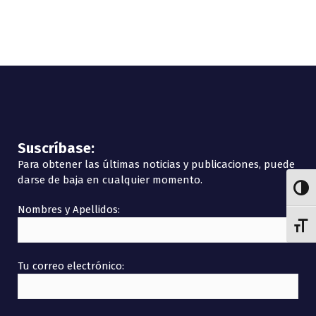
Suscríbase:
Para obtener las últimas noticias y publicaciones, puede
darse de baja en cualquier momento.
Alter
Nombres y Apellidos:
Alter
Tu correo electrónico: